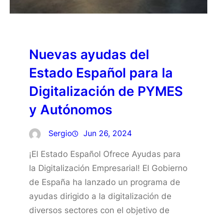
Nuevas ayudas del
Estado Español para la
Digitalización de PYMES
y Autónomos
Sergio
Jun 26, 2024
¡El Estado Español Ofrece Ayudas para
la Digitalización Empresarial! El Gobierno
de España ha lanzado un programa de
ayudas dirigido a la digitalización de
diversos sectores con el objetivo de