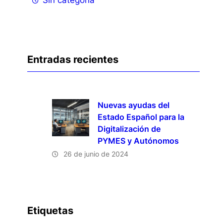
Entradas recientes
Nuevas ayudas del
Estado Español para la
Digitalización de
PYMES y Autónomos
26 de junio de 2024
Etiquetas