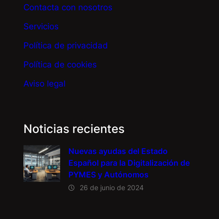
Contacta con nosotros
Servicios
Política de privacidad
Política de cookies
Aviso legal
Noticias recientes
Nuevas ayudas del Estado
Español para la Digitalización de
PYMES y Autónomos
26 de junio de 2024