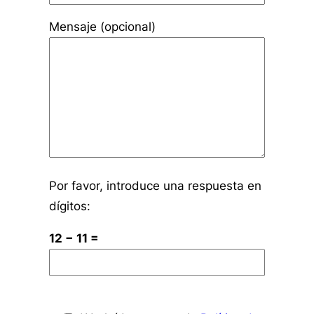
Mensaje (opcional)
Por favor, introduce una respuesta en
dígitos:
12 − 11 =