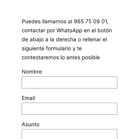
Puedes llamarnos al 965 75 09 01,
contactar por WhatsApp en el botón
de abajo a la derecha o rellenar el
siguiente formulario y te
contestaremos lo antes posible
Nombre
Email
Asunto