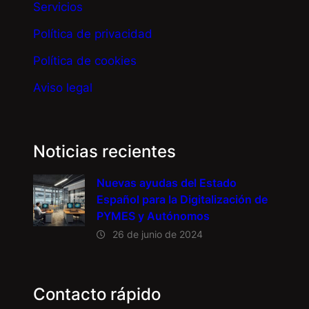
Servicios
Política de privacidad
Política de cookies
Aviso legal
Noticias recientes
Nuevas ayudas del Estado
Español para la Digitalización de
PYMES y Autónomos
26 de junio de 2024
Contacto rápido