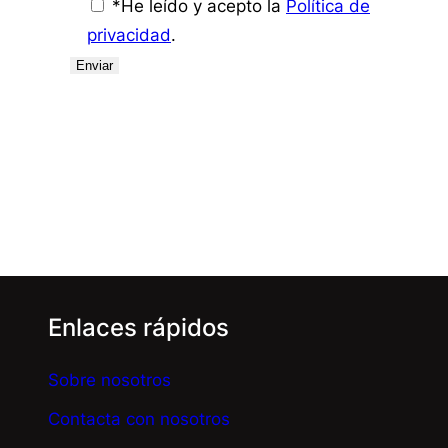
*He leído y acepto la
Política de
privacidad
.
Enlaces rápidos
Sobre nosotros
Contacta con nosotros