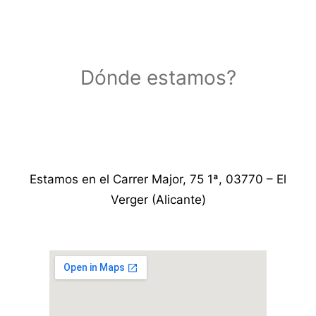
Dónde estamos?
Estamos en el Carrer Major, 75 1ª, 03770 – El
Verger (Alicante)