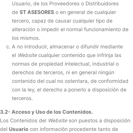
Usuario, de los Proveedores o Distribuidores
de
ST ASESORES
o en general de cualquier
tercero, capaz de causar cualquier tipo de
alteración o impedir el normal funcionamiento de
los mismos.
A no introducir, almacenar o difundir mediante
el
Website
cualquier contenido que infrinja las
normas de propiedad intelectual, industrial o
derechos de terceros, ni en general ningún
contenido del cual no ostentara, de conformidad
con la ley, el derecho a ponerlo a disposición de
terceros.
3.2- Acceso y Uso de los Contenidos.
Los Contenidos del
Website
son puestos a disposición
del
Usuario
con información procedente tanto de