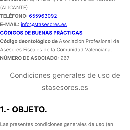
(ALICANTE)
TELÉFONO:
655963092
E-MAIL:
info@stasesores.es
CÓDIGOS DE BUENAS PRÁCTICAS
Código deontológico de
Asociación Profesional de
Asesores Fiscales de la Comunidad Valenciana.
NÚMERO DE ASOCIADO:
967
Condiciones generales de uso de
stasesores.es
1.- OBJETO.
Las presentes condiciones generales de uso (en