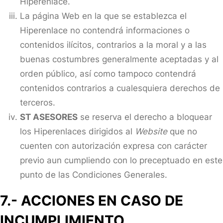
Hiperenlace.
La página Web en la que se establezca el
Hiperenlace no contendrá informaciones o
contenidos ilícitos, contrarios a la moral y a las
buenas costumbres generalmente aceptadas y al
orden público, así como tampoco contendrá
contenidos contrarios a cualesquiera derechos de
terceros.
ST ASESORES
se reserva el derecho a bloquear
los Hiperenlaces dirigidos al
Website
que no
cuenten con autorización expresa con carácter
previo aun cumpliendo con lo preceptuado en este
punto de las Condiciones Generales.
7.- ACCIONES EN CASO DE
INCUMPLIMIENTO.