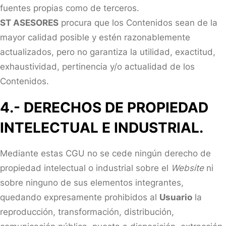
fuentes propias como de terceros.
ST ASESORES
procura que los Contenidos sean de la
mayor calidad posible y estén razonablemente
actualizados, pero no garantiza la utilidad, exactitud,
exhaustividad, pertinencia y/o actualidad de los
Contenidos.
4.- DERECHOS DE PROPIEDAD
INTELECTUAL E INDUSTRIAL.
Mediante estas CGU no se cede ningún derecho de
propiedad intelectual o industrial sobre el
Website
ni
sobre ninguno de sus elementos integrantes,
quedando expresamente prohibidos al
Usuario
la
reproducción, transformación, distribución,