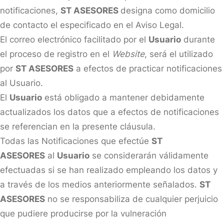
notificaciones,
ST ASESORES
designa como domicilio
de contacto el especificado en el Aviso Legal.
El correo electrónico facilitado por el
Usuario
durante
el proceso de registro en el
Website
, será el utilizado
por
ST ASESORES
a efectos de practicar notificaciones
al Usuario.
El
Usuario
está obligado a mantener debidamente
actualizados los datos que a efectos de notificaciones
se referencian en la presente cláusula.
Todas las Notificaciones que efectúe
ST
ASESORES
al
Usuario
se considerarán válidamente
efectuadas si se han realizado empleando los datos y
a través de los medios anteriormente señalados.
ST
ASESORES
no se responsabiliza de cualquier perjuicio
que pudiere producirse por la vulneración