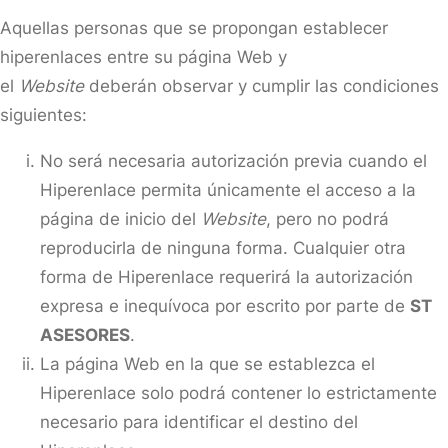
Aquellas personas que se propongan establecer
hiperenlaces entre su página Web y
el
Website
deberán observar y cumplir las condiciones
siguientes:
No será necesaria autorización previa cuando el
Hiperenlace permita únicamente el acceso a la
página de inicio del
Website
, pero no podrá
reproducirla de ninguna forma. Cualquier otra
forma de Hiperenlace requerirá la autorización
expresa e inequívoca por escrito por parte de
ST
ASESORES
.
La página Web en la que se establezca el
Hiperenlace solo podrá contener lo estrictamente
necesario para identificar el destino del