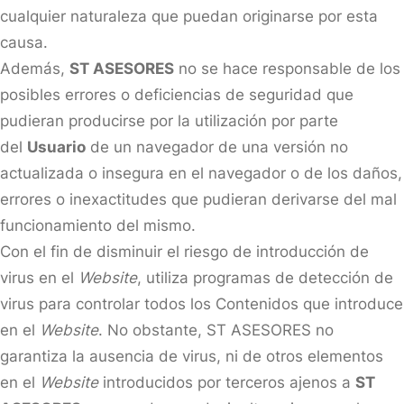
cualquier naturaleza que puedan originarse por esta
causa.
Además,
ST ASESORES
no se hace responsable de los
posibles errores o deficiencias de seguridad que
pudieran producirse por la utilización por parte
del
Usuario
de un navegador de una versión no
actualizada o insegura en el navegador o de los daños,
errores o inexactitudes que pudieran derivarse del mal
funcionamiento del mismo.
Con el fin de disminuir el riesgo de introducción de
virus en el
Website
, utiliza programas de detección de
virus para controlar todos los Contenidos que introduce
en el
Website
. No obstante, ST ASESORES no
garantiza la ausencia de virus, ni de otros elementos
en el
Website
introducidos por terceros ajenos a
ST