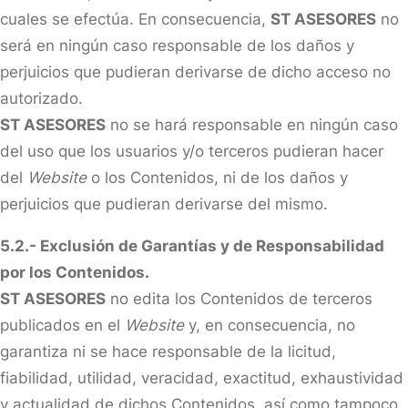
cuales se efectúa. En consecuencia,
ST ASESORES
no
será en ningún caso responsable de los daños y
perjuicios que pudieran derivarse de dicho acceso no
autorizado.
ST ASESORES
no se hará responsable en ningún caso
del uso que los usuarios y/o terceros pudieran hacer
del
Website
o los Contenidos, ni de los daños y
perjuicios que pudieran derivarse del mismo.
5.2.- Exclusión de Garantías y de Responsabilidad
por los Contenidos.
ST ASESORES
no edita los Contenidos de terceros
publicados en el
Website
y, en consecuencia, no
garantiza ni se hace responsable de la licitud,
fiabilidad, utilidad, veracidad, exactitud, exhaustividad
y actualidad de dichos Contenidos, así como tampoco