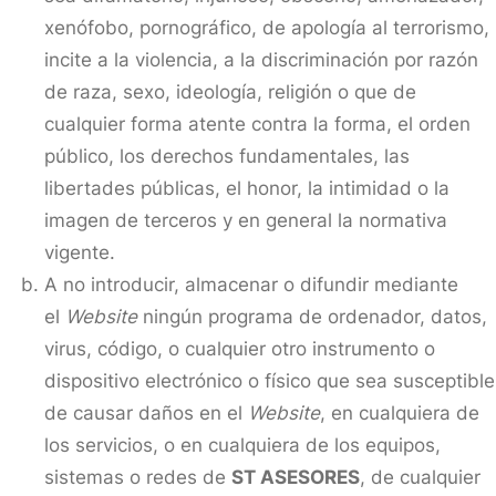
xenófobo, pornográfico, de apología al terrorismo,
incite a la violencia, a la discriminación por razón
de raza, sexo, ideología, religión o que de
cualquier forma atente contra la forma, el orden
público, los derechos fundamentales, las
libertades públicas, el honor, la intimidad o la
imagen de terceros y en general la normativa
vigente.
A no introducir, almacenar o difundir mediante
el
Website
ningún programa de ordenador, datos,
virus, código, o cualquier otro instrumento o
dispositivo electrónico o físico que sea susceptible
de causar daños en el
Website
, en cualquiera de
los servicios, o en cualquiera de los equipos,
sistemas o redes de
ST ASESORES
, de cualquier