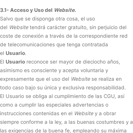
3.1- Acceso y Uso del
Website
.
Salvo que se disponga otra cosa, el uso
del
Website
tendrá carácter gratuito, sin perjuicio del
coste de conexión a través de la correspondiente red
de telecomunicaciones que tenga contratada
el
Usuario
.
El
Usuario
reconoce ser mayor de dieciocho años,
asimismo es consciente y acepta voluntaria y
expresamente que el uso del
Website
se realiza en
todo caso bajo su única y exclusiva responsabilidad.
El Usuario se obliga al cumplimiento de las CGU, así
como a cumplir las especiales advertencias o
instrucciones contenidas en el
Website
y a obrar
siempre conforme a la ley, a las buenas costumbres y a
las exigencias de la buena fe, empleando su máxima