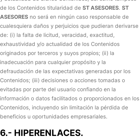
de los Contenidos titularidad de
ST ASESORES
.
ST
ASESORES
no será en ningún caso responsable de
cualesquiera daños y perjuicios que pudieran derivarse
de: (i) la falta de licitud, veracidad, exactitud,
exhaustividad y/o actualidad de los Contenidos
originados por terceros y suyos propios; (ii) la
inadecuación para cualquier propósito y la
defraudación de las expectativas generadas por los
Contenidos; (iii) decisiones o acciones tomadas o
evitadas por parte del usuario confiando en la
información o datos facilitados o proporcionados en los
Contenidos, incluyendo sin limitación la pérdida de
beneficios u oportunidades empresariales.
6.- HIPERENLACES.