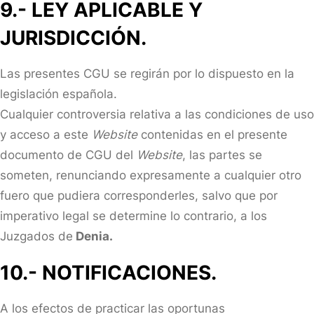
9.- LEY APLICABLE Y
JURISDICCIÓN.
Las presentes CGU se regirán por lo dispuesto en la
legislación española.
Cualquier controversia relativa a las condiciones de uso
y acceso a este
Website
contenidas en el presente
documento de CGU del
Website
, las partes se
someten, renunciando expresamente a cualquier otro
fuero que pudiera corresponderles, salvo que por
imperativo legal se determine lo contrario, a los
Juzgados de
Denia.
10.- NOTIFICACIONES.
A los efectos de practicar las oportunas