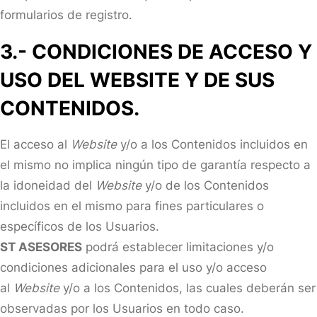
formularios de registro.
3
.- CONDICIONES DE ACCESO Y
USO DEL WEBSITE Y DE SUS
CONTENIDOS.
El acceso al
Website
y/o a los Contenidos incluidos en
el mismo no implica ningún tipo de garantía respecto a
la idoneidad del
Website
y/o de los Contenidos
incluidos en el mismo para fines particulares o
específicos de los Usuarios.
ST ASESORES
podrá establecer limitaciones y/o
condiciones adicionales para el uso y/o acceso
al
Website
y/o a los Contenidos, las cuales deberán ser
observadas por los Usuarios en todo caso.