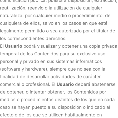
comunicación pública, puesta a disposición, extracción,
reutilización, reenvío o la utilización de cualquier
naturaleza, por cualquier medio o procedimiento, de
cualquiera de ellos, salvo en los casos en que esté
legalmente permitido o sea autorizado por el titular de
los correspondientes derechos.
El
Usuario
podrá visualizar y obtener una copia privada
temporal de los Contenidos para su exclusivo uso
personal y privado en sus sistemas informáticos
(software y hardware), siempre que no sea con la
finalidad de desarrollar actividades de carácter
comercial o profesional. El
Usuario
deberá abstenerse
de obtener, o intentar obtener, los Contenidos por
medios o procedimientos distintos de los que en cada
caso se hayan puesto a su disposición o indicado al
efecto o de los que se utilicen habitualmente en