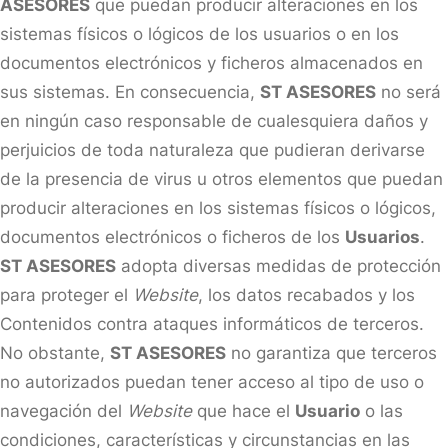
ASESORES
que puedan producir alteraciones en los
sistemas físicos o lógicos de los usuarios o en los
documentos electrónicos y ficheros almacenados en
sus sistemas. En consecuencia,
ST ASESORES
no será
en ningún caso responsable de cualesquiera daños y
perjuicios de toda naturaleza que pudieran derivarse
de la presencia de virus u otros elementos que puedan
producir alteraciones en los sistemas físicos o lógicos,
documentos electrónicos o ficheros de los
Usuarios
.
ST ASESORES
adopta diversas medidas de protección
para proteger el
Website
, los datos recabados y los
Contenidos contra ataques informáticos de terceros.
No obstante,
ST ASESORES
no garantiza que terceros
no autorizados puedan tener acceso al tipo de uso o
navegación del
Website
que hace el
Usuario
o las
condiciones, características y circunstancias en las