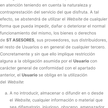
en atención teniendo en cuenta la naturaleza y
contraprestación del servicio del que disfruta. A tal
efecto, se abstendrá de utilizar el
Website
de cualquier
forma que pueda impedir, dañar o deteriorar el normal
funcionamiento del mismo, los bienes o derechos
de
ST ASESORES
, sus proveedores, sus distribuidores,
el resto de Usuarios o en general de cualquier tercero.
Concretamente y sin que ello implique restricción
alguna a la obligación asumida por el
Usuario
con
carácter general de conformidad con el apartado
anterior, el
Usuario
se obliga en la utilización
del
Website
:
A no introducir, almacenar o difundir en o desde
el
Website
, cualquier información o material que
sea difamatorio, injurioso, obsceno, amenazador,