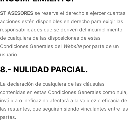
ST ASESORES
se reserva el derecho a ejercer cuantas
acciones estén disponibles en derecho para exigir las
responsabilidades que se deriven del incumplimiento
de cualquiera de las disposiciones de estas
Condiciones Generales del
Website
por parte de un
usuario.
8.- NULIDAD PARCIAL.
La declaración de cualquiera de las cláusulas
contenidas en estas Condiciones Generales como nula,
inválida o ineficaz no afectará a la validez o eficacia de
las restantes, que seguirán siendo vinculantes entre las
partes.