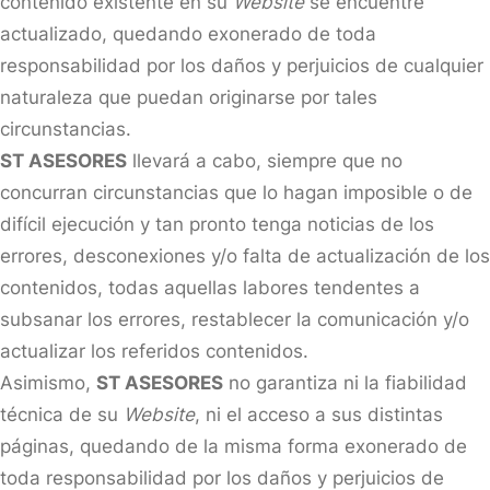
contenido existente en su
Website
se encuentre
actualizado, quedando exonerado de toda
responsabilidad por los daños y perjuicios de cualquier
naturaleza que puedan originarse por tales
circunstancias.
ST ASESORES
llevará a cabo, siempre que no
concurran circunstancias que lo hagan imposible o de
difícil ejecución y tan pronto tenga noticias de los
errores, desconexiones y/o falta de actualización de los
contenidos, todas aquellas labores tendentes a
subsanar los errores, restablecer la comunicación y/o
actualizar los referidos contenidos.
Asimismo,
ST ASESORES
no garantiza ni la fiabilidad
técnica de su
Website
, ni el acceso a sus distintas
páginas, quedando de la misma forma exonerado de
toda responsabilidad por los daños y perjuicios de