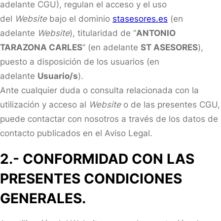
adelante CGU), regulan el acceso y el uso
del
Website
bajo el dominio
stasesores.es
(en
adelante
Website
), titularidad de “
ANTONIO
TARAZONA CARLES
” (en adelante
ST ASESORES
),
puesto a disposición de los usuarios (en
adelante
Usuario/s
).
Ante cualquier duda o consulta relacionada con la
utilización y acceso al
Website
o de las presentes CGU,
puede contactar con nosotros a través de los datos de
contacto publicados en el Aviso Legal.
2.- CONFORMIDAD CON LAS
PRESENTES CONDICIONES
GENERALES.