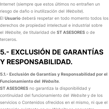
Internet (siempre que estos últimos no entrañen un
riesgo de daño o inutilización del
Website
).
El
Usuario
deberá respetar en todo momento todos los
derechos de propiedad intelectual e industrial sobre
el
Website
, de titularidad de
ST ASESORES
o de
terceros.
5.- EXCLUSIÓN DE GARANTÍAS
Y RESPONSABILIDAD.
5.1.- Exclusión de Garantías y Responsabilidad por el
Funcionamiento del
Website
.
ST ASESORES
no garantiza la disponibilidad y
continuidad del funcionamiento del
Website
y de los
servicios o Contenidos ofrecidos en el mismo, ni que el