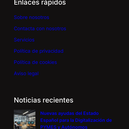
Enlaces rápidos
Sobre nosotros
Contacta con nosotros
Servicios
Política de privacidad
Política de cookies
Aviso legal
Noticias recientes
Nuevas ayudas del Estado
Español para la Digitalización de
PYMES y Autónomos