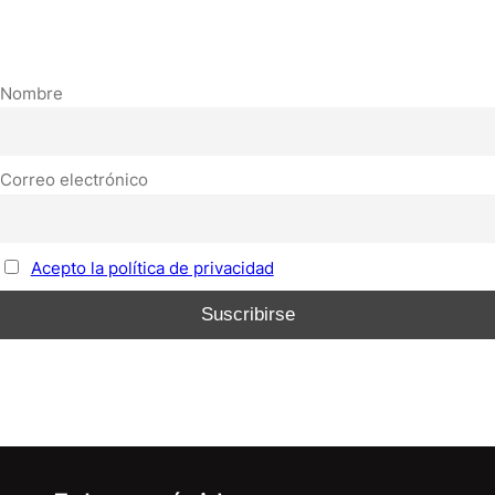
Nombre
Correo electrónico
Acepto la política de privacidad