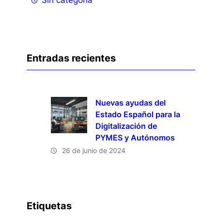
Entradas recientes
Nuevas ayudas del
Estado Español para la
Digitalización de
PYMES y Autónomos
26 de junio de 2024
Etiquetas