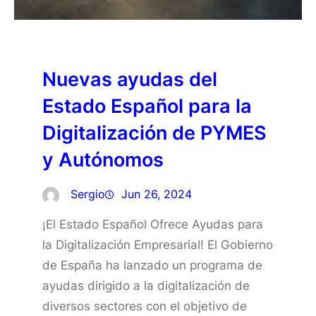
Nuevas ayudas del
Estado Español para la
Digitalización de PYMES
y Autónomos
Sergio
Jun 26, 2024
¡El Estado Español Ofrece Ayudas para
la Digitalización Empresarial! El Gobierno
de España ha lanzado un programa de
ayudas dirigido a la digitalización de
diversos sectores con el objetivo de