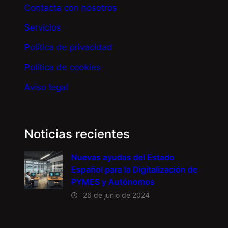
Contacta con nosotros
Servicios
Política de privacidad
Política de cookies
Aviso legal
Noticias recientes
Nuevas ayudas del Estado
Español para la Digitalización de
PYMES y Autónomos
26 de junio de 2024